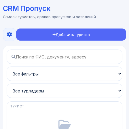
CRM Пропуск
Список туристов, сроков пропусков и заявлений
Добавить туриста