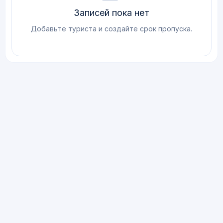
Записей пока нет
Добавьте туриста и создайте срок пропуска.